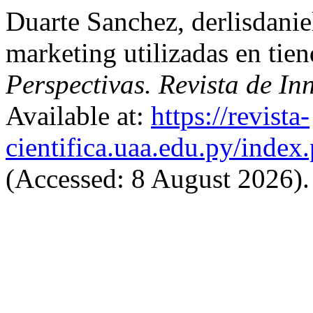
Duarte Sanchez, derlisdanie
marketing utilizadas en tie
Perspectivas. Revista de I
Available at:
https://revista-
cientifica.uaa.edu.py/index
(Accessed: 8 August 2026).