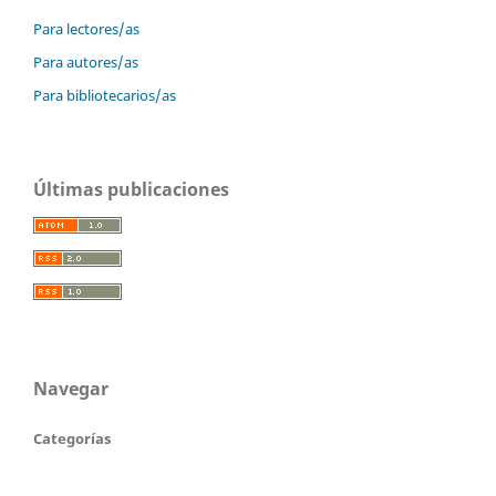
Para lectores/as
Para autores/as
Para bibliotecarios/as
Últimas publicaciones
Navegar
Categorías