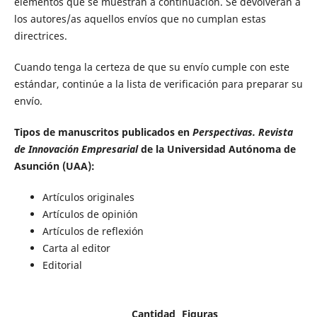
elementos que se muestran a continuación. Se devolverán a
los autores/as aquellos envíos que no cumplan estas
directrices.
Cuando tenga la certeza de que su envío cumple con este
estándar, continúe a la lista de verificación para preparar su
envío.
Tipos de manuscritos publicados en
Perspectivas. Revista
de Innovación Empresarial
de la Universidad Autónoma de
Asunción (UAA):
Artículos originales
Artículos de opinión
Artículos de reflexión
Carta al editor
Editorial
Cantidad
Figuras