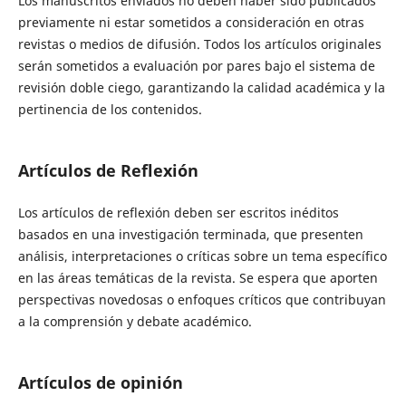
Los manuscritos enviados no deben haber sido publicados
previamente ni estar sometidos a consideración en otras
revistas o medios de difusión. Todos los artículos originales
serán sometidos a evaluación por pares bajo el sistema de
revisión doble ciego, garantizando la calidad académica y la
pertinencia de los contenidos.
Artículos de Reflexión
Los artículos de reflexión deben ser escritos inéditos
basados en una investigación terminada, que presenten
análisis, interpretaciones o críticas sobre un tema específico
en las áreas temáticas de la revista. Se espera que aporten
perspectivas novedosas o enfoques críticos que contribuyan
a la comprensión y debate académico.
Artículos de opinión