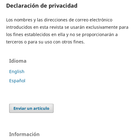
Declaración de privacidad
Los nombres y las direcciones de correo electrónico
introducidos en esta revista se usarán exclusivamente para
los fines establecidos en ella y no se proporcionarán a
terceros o para su uso con otros fines.
Idioma
English
Español
Enviar un artículo
Información