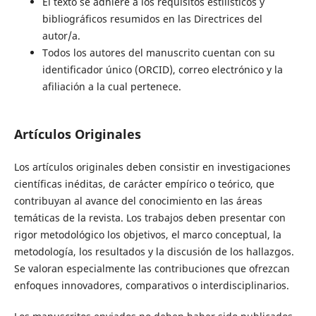
El texto se adhiere a los requisitos estilísticos y
bibliográficos resumidos en las Directrices del
autor/a.
Todos los autores del manuscrito cuentan con su
identificador único (ORCID), correo electrónico y la
afiliación a la cual pertenece.
Artículos Originales
Los artículos originales deben consistir en investigaciones
científicas inéditas, de carácter empírico o teórico, que
contribuyan al avance del conocimiento en las áreas
temáticas de la revista. Los trabajos deben presentar con
rigor metodológico los objetivos, el marco conceptual, la
metodología, los resultados y la discusión de los hallazgos.
Se valoran especialmente las contribuciones que ofrezcan
enfoques innovadores, comparativos o interdisciplinarios.