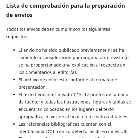
Lista de comprobación para la preparación
de envíos
Todos los envíos deben cumplir con los siguientes
requisitos:
El envío no ha sido publicado previamente ni se ha
sometido a consideración por ninguna otra revista (o
se ha proporcionado una explicación al respecto en
los Comentarios al editor/a).
El archivo de envío está conforme al formato de
presentación.
El texto tiene interlineado 1,15; 12 puntos de tamaño
de fuente; y todas las ilustraciones, figuras y tablas se
encuentran colocadas en los lugares del texto
apropiados, en vez de al final, en formatos editables.
Las referencias bibliográficas cuentan con el
identificador DOI o en su defecto las direcciones URL.