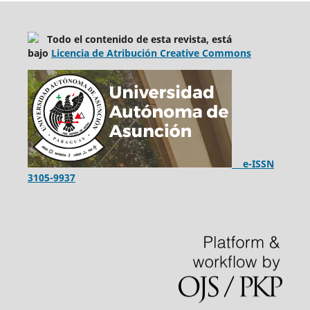
Todo el contenido de esta revista, está
bajo
Licencia de Atribución Creative Commons
e-ISSN
3105-9937