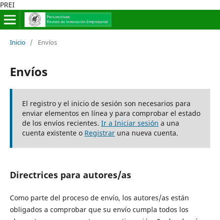
PREI
Inicio
/
Envíos
Envíos
El registro y el inicio de sesión son necesarios para
enviar elementos en línea y para comprobar el estado
de los envíos recientes.
Ir a Iniciar sesión
a una
cuenta existente o
Registrar
una nueva cuenta.
Directrices para autores/as
Como parte del proceso de envío, los autores/as están
obligados a comprobar que su envío cumpla todos los