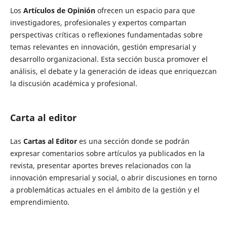
Los
Artículos de Opinión
ofrecen un espacio para que
investigadores, profesionales y expertos compartan
perspectivas críticas o reflexiones fundamentadas sobre
temas relevantes en innovación, gestión empresarial y
desarrollo organizacional. Esta sección busca promover el
análisis, el debate y la generación de ideas que enriquezcan
la discusión académica y profesional.
Carta al editor
Las
Cartas al Editor
es una sección donde se podrán
expresar comentarios sobre artículos ya publicados en la
revista, presentar aportes breves relacionados con la
innovación empresarial y social, o abrir discusiones en torno
a problemáticas actuales en el ámbito de la gestión y el
emprendimiento.