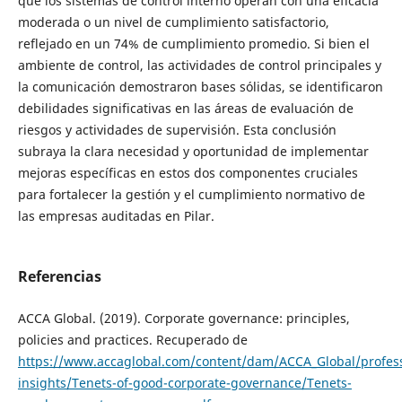
que los sistemas de control interno operan con una eficacia
moderada o un nivel de cumplimiento satisfactorio,
reflejado en un 74% de cumplimiento promedio. Si bien el
ambiente de control, las actividades de control principales y
la comunicación demostraron bases sólidas, se identificaron
debilidades significativas en las áreas de evaluación de
riesgos y actividades de supervisión. Esta conclusión
subraya la clara necesidad y oportunidad de implementar
mejoras específicas en estos dos componentes cruciales
para fortalecer la gestión y el cumplimiento normativo de
las empresas auditadas en Pilar.
Referencias
ACCA Global. (2019). Corporate governance: principles,
policies and practices. Recuperado de
https://www.accaglobal.com/content/dam/ACCA_Global/profess
insights/Tenets-of-good-corporate-governance/Tenets-