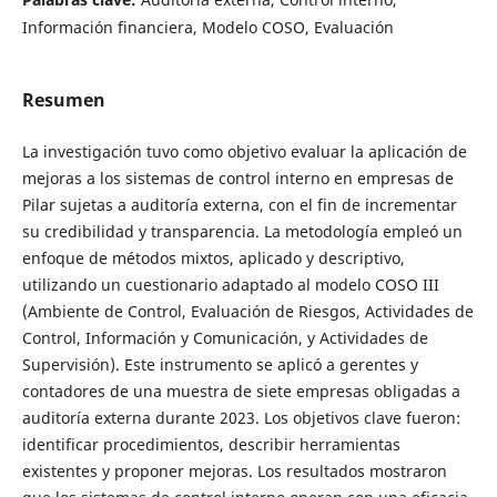
Información financiera, Modelo COSO, Evaluación
Resumen
La investigación tuvo como objetivo evaluar la aplicación de
mejoras a los sistemas de control interno en empresas de
Pilar sujetas a auditoría externa, con el fin de incrementar
su credibilidad y transparencia. La metodología empleó un
enfoque de métodos mixtos, aplicado y descriptivo,
utilizando un cuestionario adaptado al modelo COSO III
(Ambiente de Control, Evaluación de Riesgos, Actividades de
Control, Información y Comunicación, y Actividades de
Supervisión). Este instrumento se aplicó a gerentes y
contadores de una muestra de siete empresas obligadas a
auditoría externa durante 2023. Los objetivos clave fueron:
identificar procedimientos, describir herramientas
existentes y proponer mejoras. Los resultados mostraron