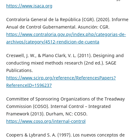
https://www.isaca.org
Contraloría General de la República (CGR). (2020). Informe
Anual de Control Gubernamental. Asunción: CGR.
https://www.contraloria.gov.py/index.php/categorias-de-
archivos/category/4512-rendicion-de-cuenta
Creswell, J. W., & Plano Clark, V. L. (2011). Designing and
conducting mixed methods research (2nd ed.). SAGE
Publications.
https://www.scirp.org/reference/ReferencesPapers?
ReferenceID=1596237
Committee of Sponsoring Organizations of the Treadway
Commission (COSO). Internal Control – Integrated
Framework (2013). Durham, NC: COSO.
https://www.coso.org/internal-control
Coopers & Lybrand S. A. (1997). Los nuevos conceptos de