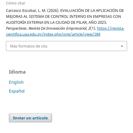
Cómo citar
Carrasco Escobar, L. M. (2026). EVALUACIÓN DE LA APLICACIÓN DE
MEJORAS AL SISTEMA DE CONTROL INTERNO EN EMPRESAS CON
AUDITORÍA EXTERNA EN LA CIUDAD DE PILAR, AÑO 2023.
Perspectivas. Revista De Innovación Empresarial
,
2
(1).
https://revista-
cientifica.uaa.edu.py/index.php/prie/article/view/284
Más formatos de cita
Idioma
English
Español
Enviar un artículo