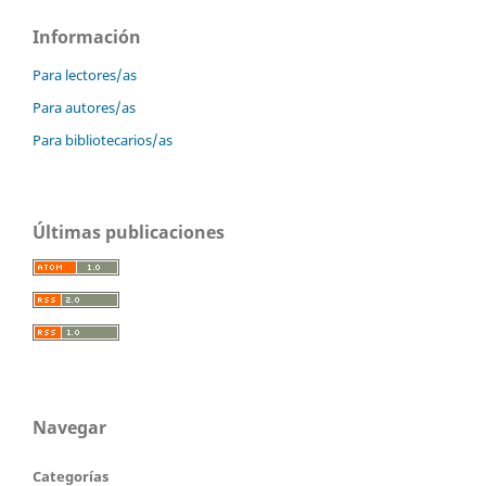
Información
Para lectores/as
Para autores/as
Para bibliotecarios/as
Últimas publicaciones
Navegar
Categorías