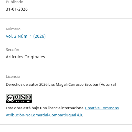
Publicado
31-01-2026
Número
Vol. 2 Núm. 1 (2026)
Sección
Artículos Originales
Licencia
Derechos de autor 2026 Liss Magali Carrasco Escobar (Autor/a)
Esta obra está bajo una licencia internacional
Creative Commons
Atribución-NoComercial-CompartirIgual 4.0
.