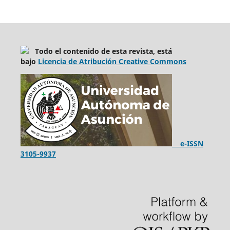
Todo el contenido de esta revista, está
bajo
Licencia de Atribución Creative Commons
e-ISSN
3105-9937